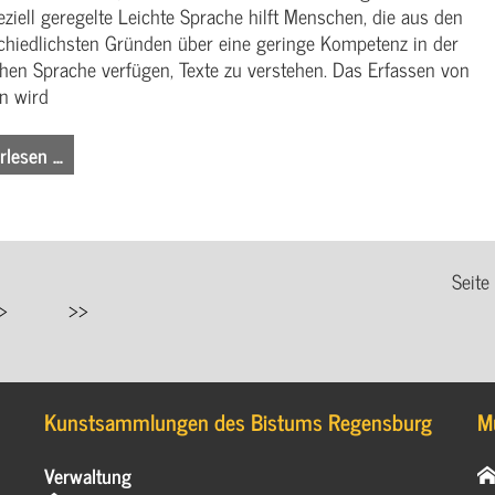
eziell geregelte Leichte Sprache hilft Menschen, die aus den
chiedlichsten Gründen über eine geringe Kompetenz in der
hen Sprache verfügen, Texte zu verstehen. Das Erfassen von
en wird
rlesen …
Seite
Kunstsammlungen des Bistums Regensburg
M
Verwaltung