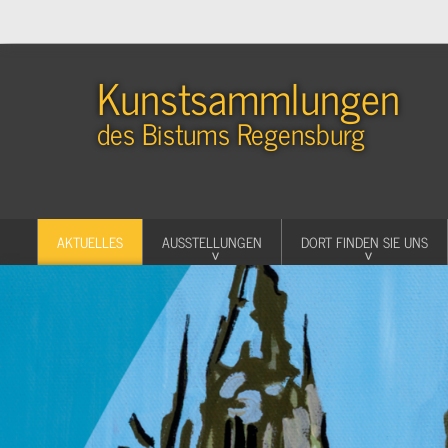
Kunstsammlungen
des Bistums Regensburg
AKTUELLES
AUSSTELLUNGEN
DORT FINDEN SIE UNS