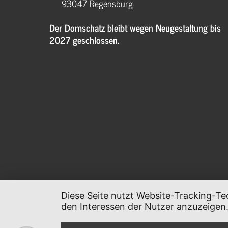
93047 Regensburg
Der Domschatz bleibt wegen Neugestaltung bis
2027 geschlossen.
Diese Seite nutzt Website-Tracking-Te
den Interessen der Nutzer anzuzeigen