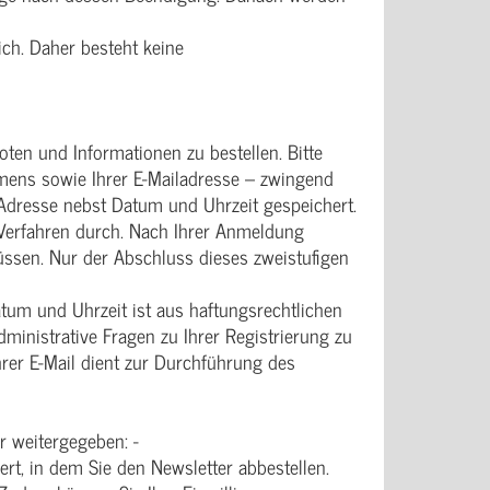
ich. Daher besteht keine
ten und Informationen zu bestellen. Bitte
mens sowie Ihrer E-Mailadresse – zwingend
-Adresse nebst Datum und Uhrzeit gespeichert.
 Verfahren durch. Nach Ihrer Anmeldung
müssen. Nur der Abschluss dieses zweistufigen
tum und Uhrzeit ist aus haftungsrechtlichen
inistrative Fragen zu Ihrer Registrierung zu
rer E-Mail dient zur Durchführung des
 weitergegeben: -
t, in dem Sie den Newsletter abbestellen.