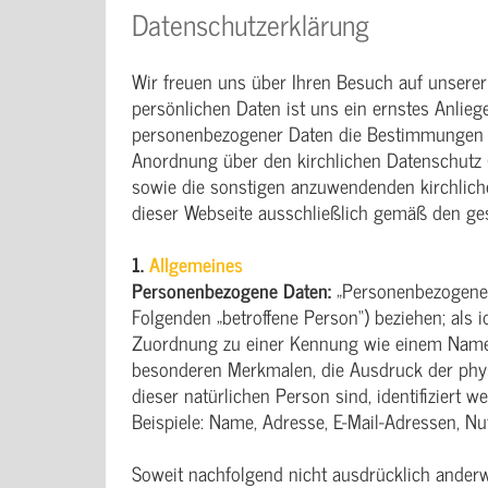
Datenschutzerklärung
Wir freuen uns über Ihren Besuch auf unserer
persönlichen Daten ist uns ein ernstes Anliege
personenbezogener Daten die Bestimmungen d
Anordnung über den kirchlichen Datenschutz
sowie die sonstigen anzuwendenden kirchlich
dieser Webseite ausschließlich gemäß den ges
1.
Allgemeines
Personenbezogene Daten:
„Personenbezogene Da
Folgenden „betroffene Person“) beziehen; als i
Zuordnung zu einer Kennung wie einem Namen
besonderen Merkmalen, die Ausdruck der physis
dieser natürlichen Person sind, identifiziert w
Beispiele: Name, Adresse, E-Mail-Adressen, Nu
Soweit nachfolgend nicht ausdrücklich anderw