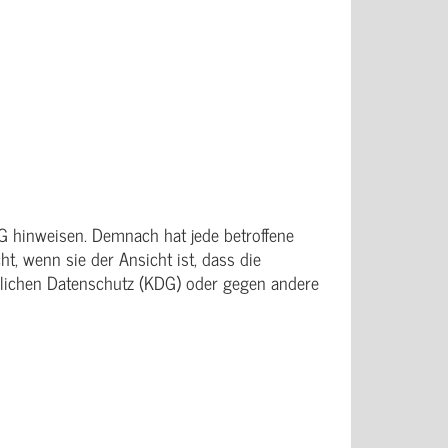
G hinweisen. Demnach hat jede betroffene
, wenn sie der Ansicht ist, dass die
hlichen Datenschutz (KDG) oder gegen andere