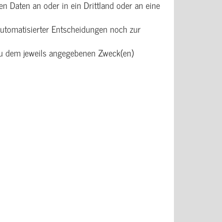
n Daten an oder in ein Drittland oder an eine
tomatisierter Entscheidungen noch zur
zu dem jeweils angegebenen Zweck(en)