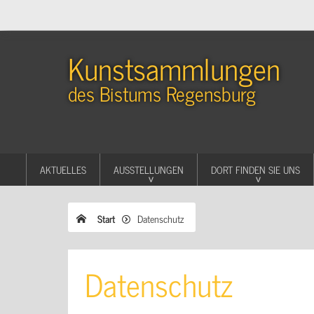
Kunstsammlungen
des Bistums Regensburg
AKTUELLES
AUSSTELLUNGEN
DORT FINDEN SIE UNS
Start
Datenschutz
Datenschutz