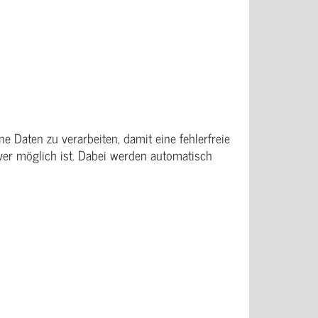
 Daten zu verarbeiten, damit eine fehlerfreie
er möglich ist. Dabei werden automatisch