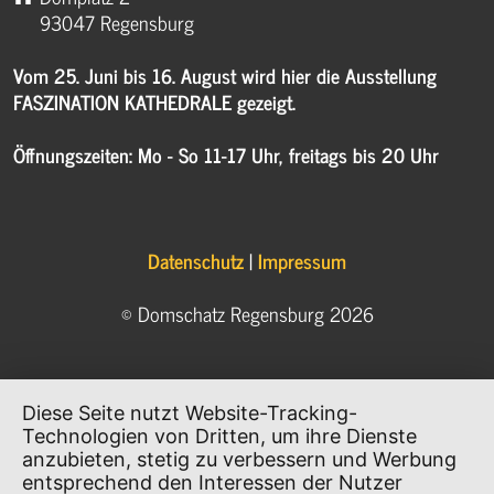
93047 Regensburg
Vom 25. Juni bis 16. August wird hier die Ausstellung
FASZINATION KATHEDRALE gezeigt.
Öffnungszeiten: Mo - So 11-17 Uhr, freitags bis 20 Uhr
Datenschutz
|
Impressum
© Domschatz Regensburg 2026
Diese Seite nutzt Website-Tracking-
Technologien von Dritten, um ihre Dienste
anzubieten, stetig zu verbessern und Werbung
entsprechend den Interessen der Nutzer