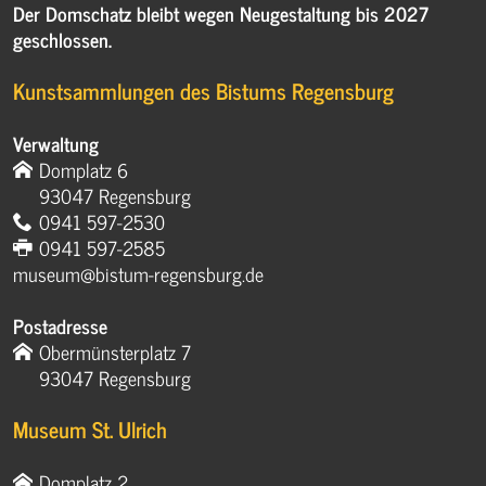
Der Domschatz bleibt wegen Neugestaltung bis 2027
geschlossen.
Kunstsammlungen des Bistums Regensburg
Verwaltung
Domplatz 6
93047 Regensburg
0941 597-2530
0941 597-2585
museum@bistum-regensburg.de
Postadresse
Obermünsterplatz 7
93047 Regensburg
Museum St. Ulrich
Domplatz 2