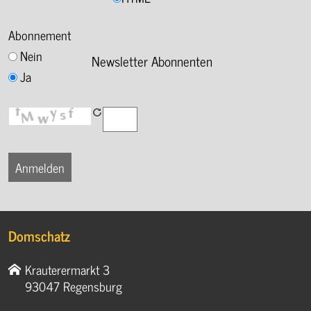
Abonnement
Nein
Newsletter Abonnenten
Ja
Domschatz
Krauterermarkt 3
93047 Regensburg