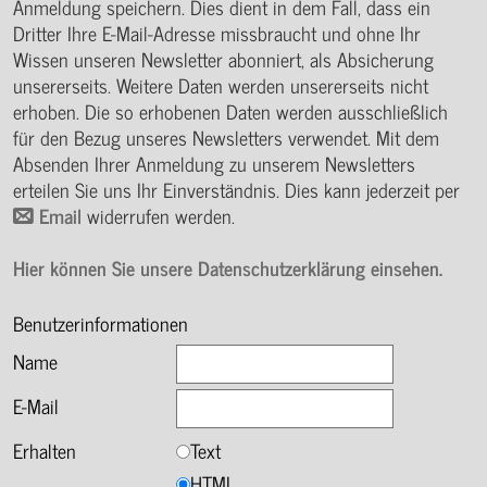
Anmeldung speichern. Dies dient in dem Fall, dass ein
Dritter Ihre E-Mail-Adresse missbraucht und ohne Ihr
Wissen unseren Newsletter abonniert, als Absicherung
unsererseits. Weitere Daten werden unsererseits nicht
erhoben. Die so erhobenen Daten werden ausschließlich
für den Bezug unseres Newsletters verwendet. Mit dem
Absenden Ihrer Anmeldung zu unserem Newsletters
erteilen Sie uns Ihr Einverständnis. Dies kann jederzeit per
Email
widerrufen werden.
Hier können Sie unsere Datenschutzerklärung einsehen.
Benutzerinformationen
Name
E-Mail
Erhalten
Text
HTML