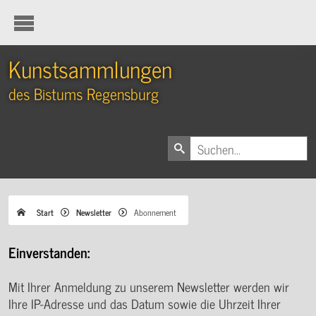
Kunstsammlungen
des Bistums Regensburg
Start
Newsletter
Abonnement
Einverstanden:
Mit Ihrer Anmeldung zu unserem Newsletter werden wir
Ihre IP-Adresse und das Datum sowie die Uhrzeit Ihrer