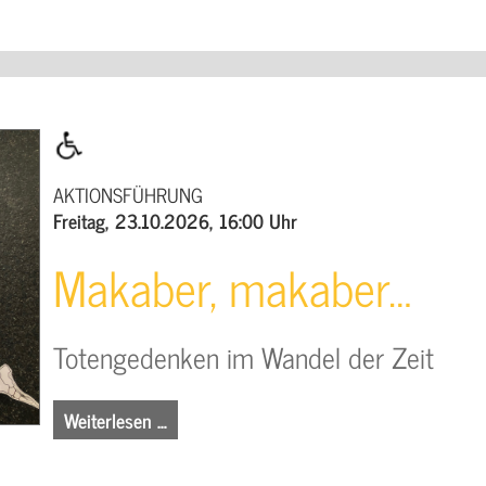
AKTIONSFÜHRUNG
Freitag, 23.10.2026, 16:00 Uhr
Makaber, makaber…
Totengedenken im Wandel der Zeit
Weiterlesen …