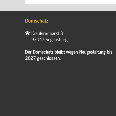
Domschatz
Krauterermarkt 3
93047 Regensburg
Der Domschatz bleibt wegen Neugestaltung bis
2027 geschlossen.