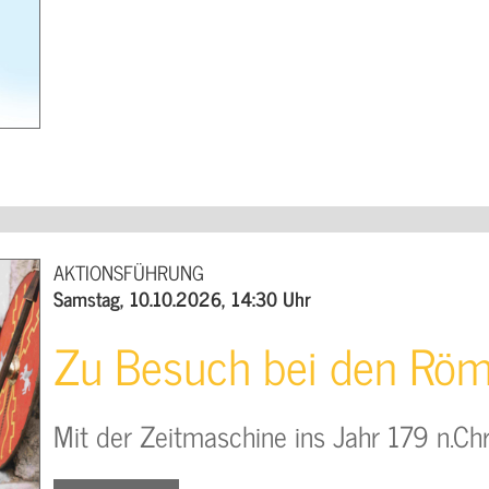
AKTIONSFÜHRUNG
Samstag, 10.10.2026, 14:30 Uhr
Zu Besuch bei den Rö
Mit der Zeitmaschine ins Jahr 179 n.Chr