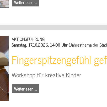
Weiterlesen …
AKTIONSFÜHRUNG
Samstag, 17.10.2026, 14:00 Uhr
(Jahresthema der Stad
Fingerspitzengefühl gef
Workshop für kreative Kinder
Weiterlesen …