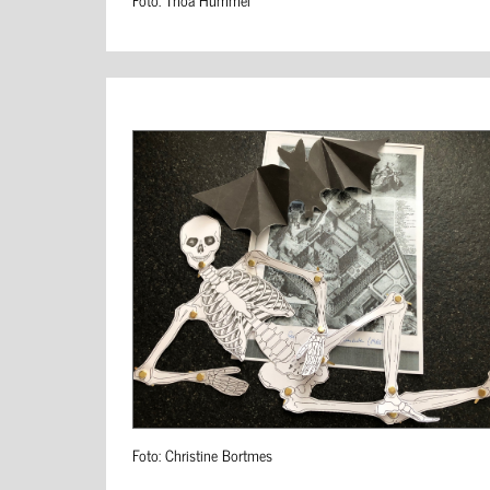
Foto: Christine Bortmes