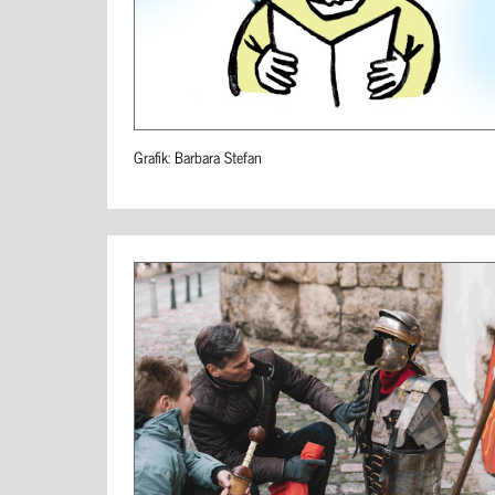
Grafik: Barbara Stefan