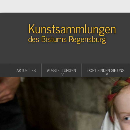
Kunstsammlungen
des Bistums Regensburg
AKTUELLES
AUSSTELLUNGEN
DORT FINDEN SIE UNS