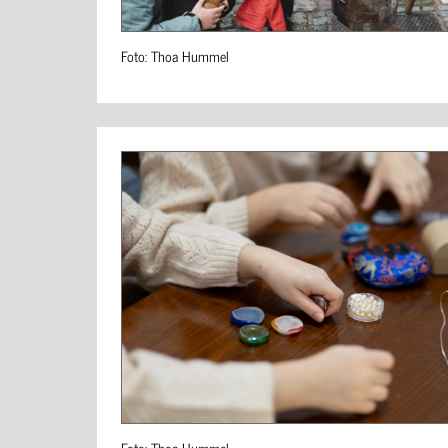
Foto: Thoa Hummel
Foto: Thoa Hummel