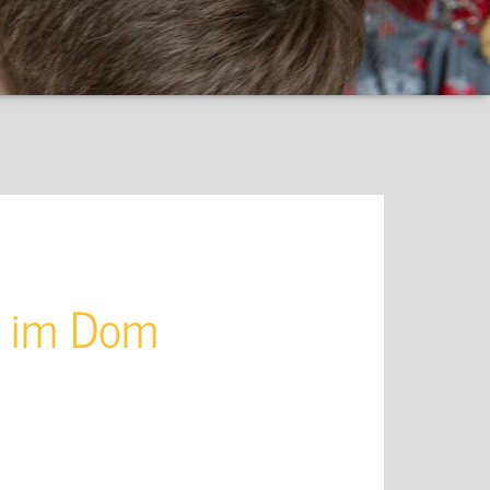
r im Dom