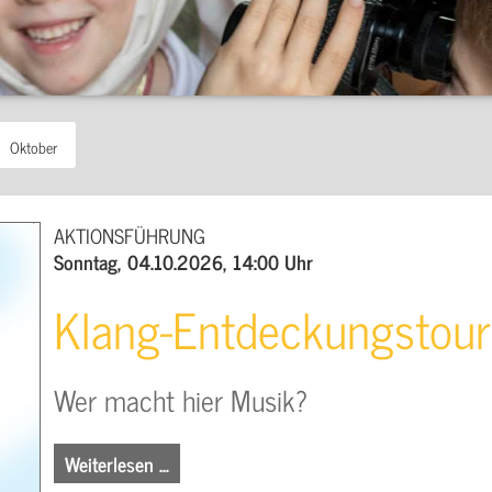
Oktober
AKTIONSFÜHRUNG
Sonntag, 04.10.2026, 14:00 Uhr
Klang-Entdeckungstou
Wer macht hier Musik?
Weiterlesen …