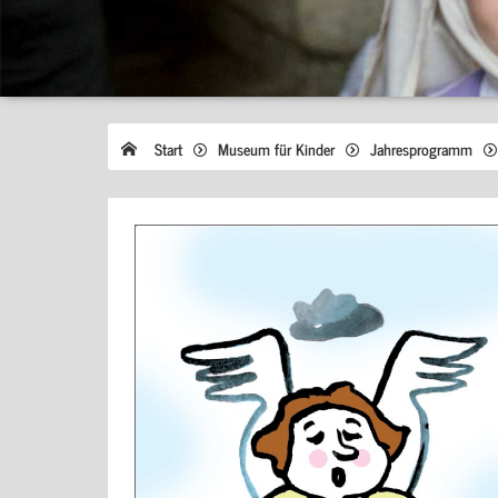
Start
Museum für Kinder
Jahresprogramm