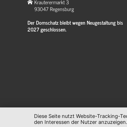
Krauterermarkt 3
93047 Regensburg
Der Domschatz bleibt wegen Neugestaltung bis
2027 geschlossen.
Diese Seite nutzt Website-Tracking-Te
den Interessen der Nutzer anzuzeigen