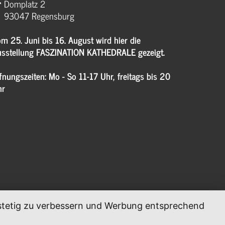
Domplatz 2
93047 Regensburg
m 25. Juni bis 16. August wird hier die
sstellung FASZINATION KATHEDRALE gezeigt.
fnungszeiten: Mo - So 11-17 Uhr, freitags bis 20
hr
, stetig zu verbessern und Werbung entsprechend