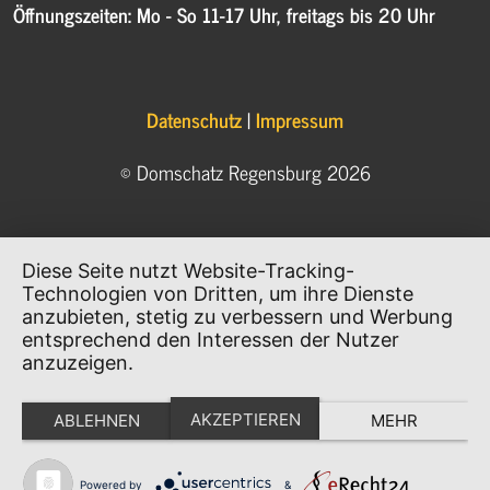
Öffnungszeiten: Mo - So 11-17 Uhr, freitags bis 20 Uhr
Datenschutz
|
Impressum
© Domschatz Regensburg 2026
Diese Seite nutzt Website-Tracking-
Technologien von Dritten, um ihre Dienste
anzubieten, stetig zu verbessern und Werbung
entsprechend den Interessen der Nutzer
anzuzeigen.
AKZEPTIEREN
ABLEHNEN
MEHR
Powered by
&