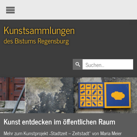
Kunstsammlungen
des Bistums Regensburg
Kunst entdecken im öffentlichen Raum
Mehr zum Kunstprojekt „Stadtzeit – Zeitstadt“ von Maria Meier