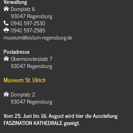
Verwaltung
Domplatz 6
93047 Regensburg
0941 597-2530
0941 597-2585
museum@bistum-regensburg.de
Postadresse
Obermünsterplatz 7
93047 Regensburg
Museum St. Ulrich
Domplatz 2
93047 Regensburg
Vom 25. Juni bis 16. August wird hier die Ausstellung
FASZINATION KATHEDRALE gezeigt.