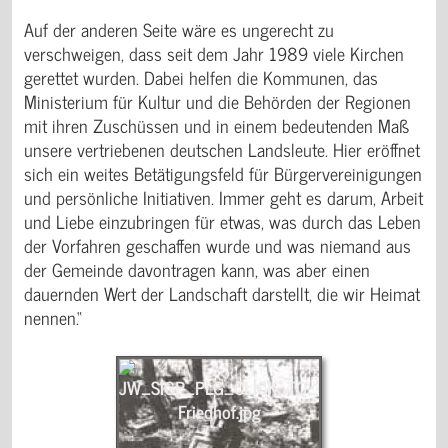
Auf der anderen Seite wäre es ungerecht zu
verschweigen, dass seit dem Jahr 1989 viele Kirchen
gerettet wurden. Dabei helfen die Kommunen, das
Ministerium für Kultur und die Behörden der Regionen
mit ihren Zuschüssen und in einem bedeutenden Maß
unsere vertriebenen deutschen Landsleute. Hier eröffnet
sich ein weites Betätigungsfeld für Bürgervereinigungen
und persönliche Initiativen. Immer geht es darum, Arbeit
und Liebe einzubringen für etwas, was durch das Leben
der Vorfahren geschaffen wurde und was niemand aus
der Gemeinde davontragen kann, was aber einen
dauernden Wert der Landschaft darstellt, die wir Heimat
nennen.“