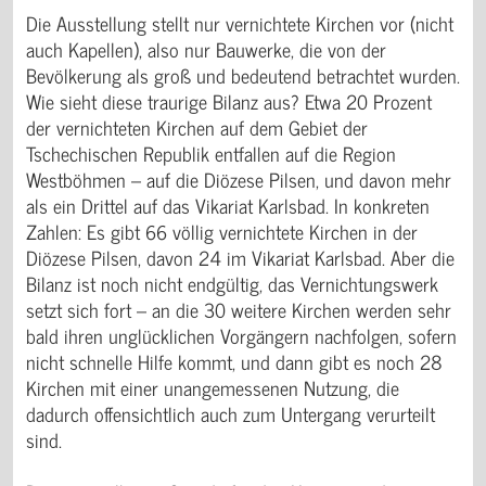
Die Ausstellung stellt nur vernichtete Kirchen vor (nicht
auch Kapellen), also nur Bauwerke, die von der
Bevölkerung als groß und bedeutend betrachtet wurden.
Wie sieht diese traurige Bilanz aus? Etwa 20 Prozent
der vernichteten Kirchen auf dem Gebiet der
Tschechischen Republik entfallen auf die Region
Westböhmen – auf die Diözese Pilsen, und davon mehr
als ein Drittel auf das Vikariat Karlsbad. In konkreten
Zahlen: Es gibt 66 völlig vernichtete Kirchen in der
Diözese Pilsen, davon 24 im Vikariat Karlsbad. Aber die
Bilanz ist noch nicht endgültig, das Vernichtungswerk
setzt sich fort – an die 30 weitere Kirchen werden sehr
bald ihren unglücklichen Vorgängern nachfolgen, sofern
nicht schnelle Hilfe kommt, und dann gibt es noch 28
Kirchen mit einer unangemessenen Nutzung, die
dadurch offensichtlich auch zum Untergang verurteilt
sind.