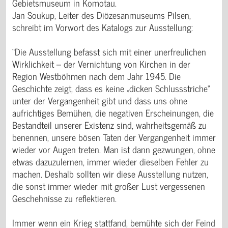
Gebietsmuseum in Komotau.
Jan Soukup, Leiter des Diözesanmuseums Pilsen,
schreibt im Vorwort des Katalogs zur Ausstellung:
“Die Ausstellung befasst sich mit einer unerfreulichen
Wirklichkeit – der Vernichtung von Kirchen in der
Region Westböhmen nach dem Jahr 1945. Die
Geschichte zeigt, dass es keine „dicken Schlussstriche“
unter der Vergangenheit gibt und dass uns ohne
aufrichtiges Bemühen, die negativen Erscheinungen, die
Bestandteil unserer Existenz sind, wahrheitsgemäß zu
benennen, unsere bösen Taten der Vergangenheit immer
wieder vor Augen treten. Man ist dann gezwungen, ohne
etwas dazuzulernen, immer wieder dieselben Fehler zu
machen. Deshalb sollten wir diese Ausstellung nutzen,
die sonst immer wieder mit großer Lust vergessenen
Geschehnisse zu reflektieren.
Immer wenn ein Krieg stattfand, bemühte sich der Feind