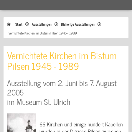
Start
Ausstellungen
Bisherige Ausstellungen
Vernichtete Kirchen im Bistum Pilsen 1945 - 1989
Vernichtete Kirchen im Bistum
Pilsen 1945 - 1989
Ausstellung vom 2. Juni bis 7. August
2005
im Museum St. Ulrich
66 Kirchen und einige hundert Kapellen
wurden in der Diözese Pilsen zwischen