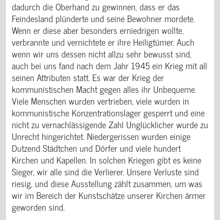
dadurch die Oberhand zu gewinnen, dass er das
Feindesland plünderte und seine Bewohner mordete.
Wenn er diese aber besonders erniedrigen wollte,
verbrannte und vernichtete er ihre Heiligtümer. Auch
wenn wir uns dessen nicht allzu sehr bewusst sind,
auch bei uns fand nach dem Jahr 1945 ein Krieg mit all
seinen Attributen statt. Es war der Krieg der
kommunistischen Macht gegen alles ihr Unbequeme.
Viele Menschen wurden vertrieben, viele wurden in
kommunistische Konzentrationslager gesperrt und eine
nicht zu vernachlässigende Zahl Unglücklicher wurde zu
Unrecht hingerichtet. Niedergerissen wurden einige
Dutzend Städtchen und Dörfer und viele hundert
Kirchen und Kapellen. In solchen Kriegen gibt es keine
Sieger, wir alle sind die Verlierer. Unsere Verluste sind
riesig, und diese Ausstellung zählt zusammen, um was
wir im Bereich der Kunstschätze unserer Kirchen ärmer
geworden sind.