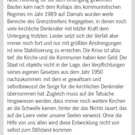
Bauten kam nach dem Kollaps des kommunistischen
Regimes im Jahr 1989 auf. Damals wurden weite
Bereiche des Grenzstreifens freigegeben, in denen noch
viele kirchliche Denkmäler mit letzter Kraft dem
Untergang trotzten. Leider setzt sich der Verfall aber
immer noch fort und nur mit größten Anstrengungen
ist eine Stabilisierung zu erreichen. Die Krise ist allzu
tief, die Kirche und die Kommunen haben kein Geld. Der
Staat ist objektiv nicht in der Lage, den Verpflichtungen
seines eigenen Gesetzes aus dem Jahr 1950
nachzukommen, mit dem er gewaltsam und
selbstbewusst die Sorge für die kirchlichen Denkmäler
übernommen hat. Zugleich muss auf die Tatsache
hingewiesen werden, dass immer noch weitere Kirchen
an die Schwelle kamen, hinter der das Nichts lauert, das
auf die Leere vieler unserer Seelen verweist. Ohne die
Hilfe von uns allen wird diese Entwicklung nicht von
selbst zum Stillstand kommen.