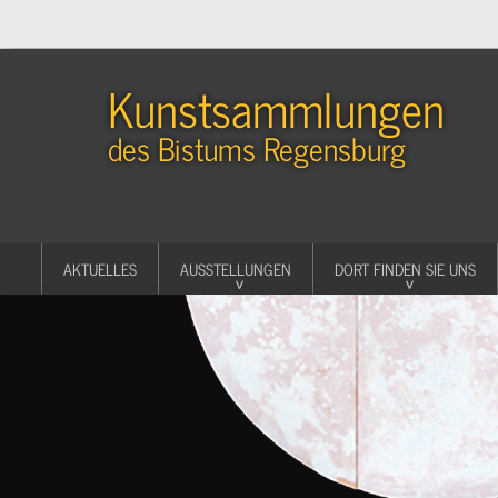
Kunstsammlungen
des Bistums Regensburg
AKTUELLES
AUSSTELLUNGEN
DORT FINDEN SIE UNS