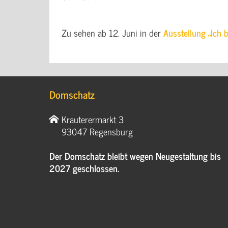
Zu sehen ab 12. Juni in der
Ausstellung „Ich 
Domschatz
Krauterermarkt 3
93047 Regensburg
Der Domschatz bleibt wegen Neugestaltung bis
2027 geschlossen.