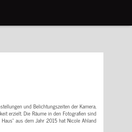
einstellungen und Belichtungszeiten der Kamera,
eit erzielt. Die Räume in den Fotografien sind
Das Haus“ aus dem Jahr 2015 hat Nicole Ahland