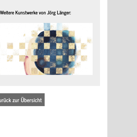
Weitere Kunstwerke von Jörg Länger:
urück zur Übersicht