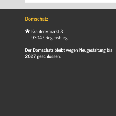
Domschatz
Krauterermarkt 3
93047 Regensburg
Der Domschatz bleibt wegen Neugestaltung bis
2027 geschlossen.