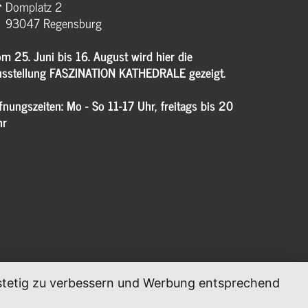
Domplatz 2
93047 Regensburg
m 25. Juni bis 16. August wird hier die
sstellung FASZINATION KATHEDRALE gezeigt.
fnungszeiten: Mo - So 11-17 Uhr, freitags bis 20
hr
, stetig zu verbessern und Werbung entsprechend