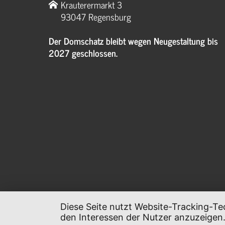
Krauterermarkt 3
93047 Regensburg
Der Domschatz bleibt wegen Neugestaltung bis
2027 geschlossen.
Diese Seite nutzt Website-Tracking-Te
den Interessen der Nutzer anzuzeigen