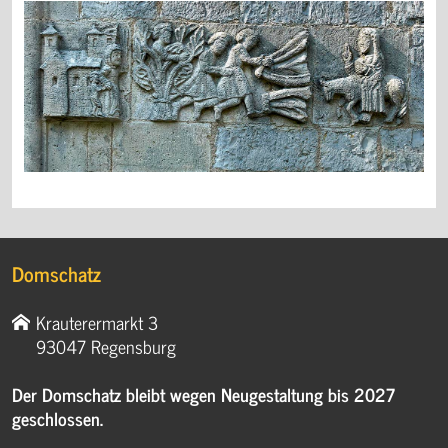
Domschatz
Krauterermarkt 3
93047 Regensburg
Der Domschatz bleibt wegen Neugestaltung bis 2027
geschlossen.