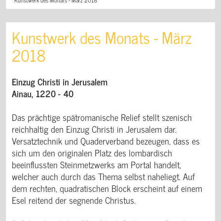
Kunstwerk des Monats - März
2018
Einzug Christi in Jerusalem
Ainau, 1220 - 40
Das prächtige spätromanische Relief stellt szenisch
reichhaltig den Einzug Christi in Jerusalem dar.
Versatztechnik und Quaderverband bezeugen, dass es
sich um den originalen Platz des lombardisch
beeinflussten Steinmetzwerks am Portal handelt,
welcher auch durch das Thema selbst naheliegt. Auf
dem rechten, quadratischen Block erscheint auf einem
Esel reitend der segnende Christus.