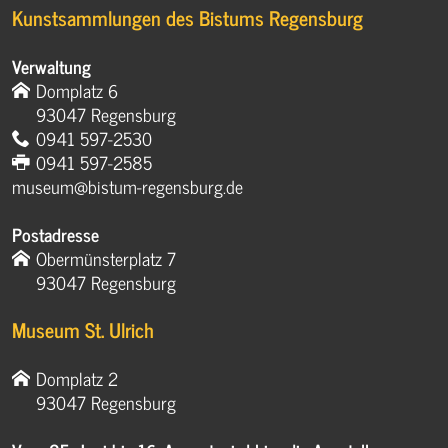
Kunstsammlungen des Bistums Regensburg
Verwaltung
Domplatz 6
93047 Regensburg
0941 597-2530
0941 597-2585
museum@bistum-regensburg.de
Postadresse
Obermünsterplatz 7
93047 Regensburg
Museum St. Ulrich
Domplatz 2
93047 Regensburg