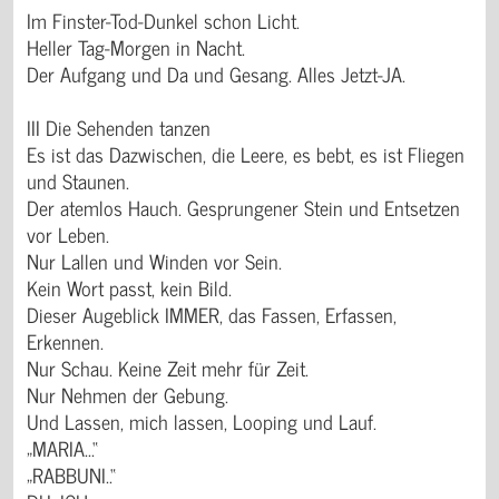
Im Finster-Tod-Dunkel schon Licht.
Heller Tag-Morgen in Nacht.
Der Aufgang und Da und Gesang. Alles Jetzt-JA.
III Die Sehenden tanzen
Es ist das Dazwischen, die Leere, es bebt, es ist Fliegen
und Staunen.
Der atemlos Hauch. Gesprungener Stein und Entsetzen
vor Leben.
Nur Lallen und Winden vor Sein.
Kein Wort passt, kein Bild.
Dieser Augeblick IMMER, das Fassen, Erfassen,
Erkennen.
Nur Schau. Keine Zeit mehr für Zeit.
Nur Nehmen der Gebung.
Und Lassen, mich lassen, Looping und Lauf.
„MARIA...“
„RABBUNI..“