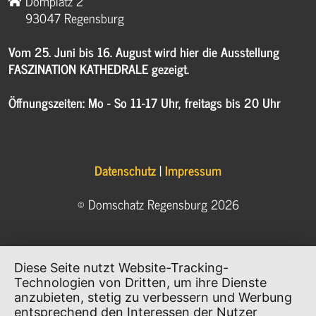
Domplatz 2
93047 Regensburg
Vom 25. Juni bis 16. August wird hier die Ausstellung
FASZINATION KATHEDRALE gezeigt.
Öffnungszeiten: Mo - So 11-17 Uhr, freitags bis 20 Uhr
Datenschutz
|
Impressum
© Domschatz Regensburg 2026
Diese Seite nutzt Website-Tracking-
Technologien von Dritten, um ihre Dienste
anzubieten, stetig zu verbessern und Werbung
entsprechend den Interessen der Nutzer