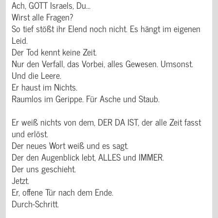
Ach, GOTT Israels, Du...
Wirst alle Fragen?
So tief stößt ihr Elend noch nicht. Es hängt im eigenen
Leid.
Der Tod kennt keine Zeit.
Nur den Verfall, das Vorbei, alles Gewesen. Umsonst.
Und die Leere.
Er haust im Nichts.
Raumlos im Gerippe. Für Asche und Staub.
Er weiß nichts von dem, DER DA IST, der alle Zeit fasst
und erlöst.
Der neues Wort weiß und es sagt.
Der den Augenblick lebt, ALLES und IMMER.
Der uns geschieht.
Jetzt.
Er, offene Tür nach dem Ende.
Durch-Schritt.