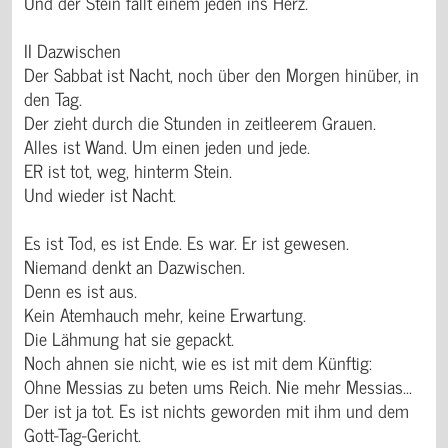
Und der Stein fällt einem jeden ins Herz.
II Dazwischen
Der Sabbat ist Nacht, noch über den Morgen hinüber, in
den Tag.
Der zieht durch die Stunden in zeitleerem Grauen.
Alles ist Wand. Um einen jeden und jede.
ER ist tot, weg, hinterm Stein.
Und wieder ist Nacht.
Es ist Tod, es ist Ende. Es war. Er ist gewesen.
Niemand denkt an Dazwischen.
Denn es ist aus.
Kein Atemhauch mehr, keine Erwartung.
Die Lähmung hat sie gepackt.
Noch ahnen sie nicht, wie es ist mit dem Künftig:
Ohne Messias zu beten ums Reich. Nie mehr Messias...
Der ist ja tot. Es ist nichts geworden mit ihm und dem
Gott-Tag-Gericht.