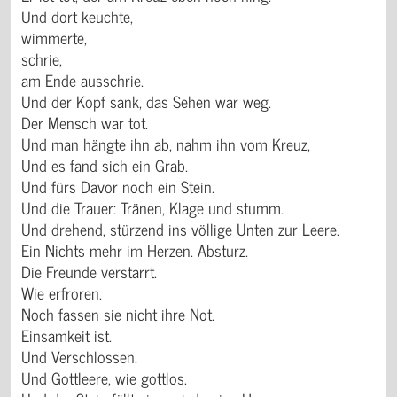
Und dort keuchte,
wimmerte,
schrie,
am Ende ausschrie.
Und der Kopf sank, das Sehen war weg.
Der Mensch war tot.
Und man hängte ihn ab, nahm ihn vom Kreuz,
Und es fand sich ein Grab.
Und fürs Davor noch ein Stein.
Und die Trauer: Tränen, Klage und stumm.
Und drehend, stürzend ins völlige Unten zur Leere.
Ein Nichts mehr im Herzen. Absturz.
Die Freunde verstarrt.
Wie erfroren.
Noch fassen sie nicht ihre Not.
Einsamkeit ist.
Und Verschlossen.
Und Gottleere, wie gottlos.