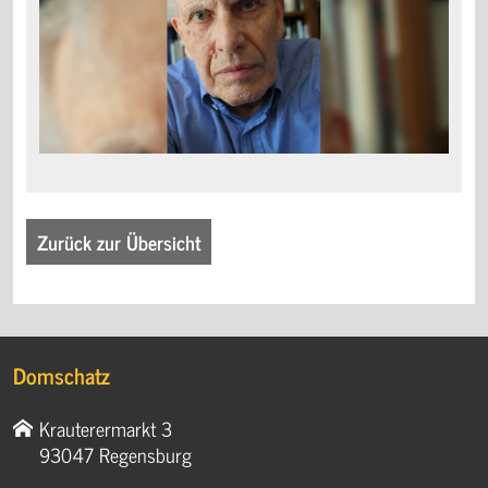
Zurück zur Übersicht
Domschatz
Krauterermarkt 3
93047 Regensburg