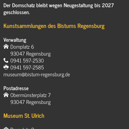
Der Domschatz bleibt wegen Neugestaltung bis 2027
geschlossen.
Kunstsammlungen des Bistums Regensburg
Verwaltung
Domplatz 6
93047 Regensburg
0941 597-2530
0941 597-2585
museum@bistum-regensburg.de
Postadresse
Obermünsterplatz 7
93047 Regensburg
Museum St. Ulrich