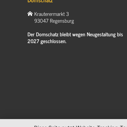
Krauterermarkt 3
93047 Regensburg
Der Domschatz bleibt wegen Neugestaltung bis
2027 geschlossen.