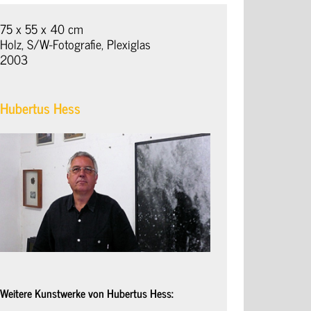
75 x 55 x 40 cm
Holz, S/W-Fotografie, Plexiglas
2003
Hubertus Hess
Weitere Kunstwerke von Hubertus Hess: