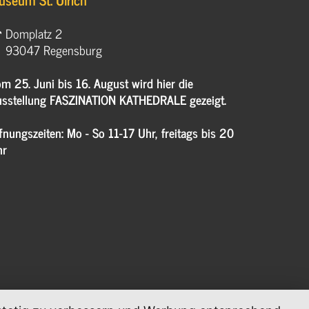
Domplatz 2
93047 Regensburg
m 25. Juni bis 16. August wird hier die
sstellung FASZINATION KATHEDRALE gezeigt.
fnungszeiten: Mo - So 11-17 Uhr, freitags bis 20
hr