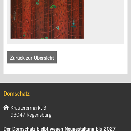
Zurück zur Übersicht
Domschatz
Krauterermarkt 3
93047 Regensburg
Der Domschatz bleibt wegen Neugestaltung bis 2027