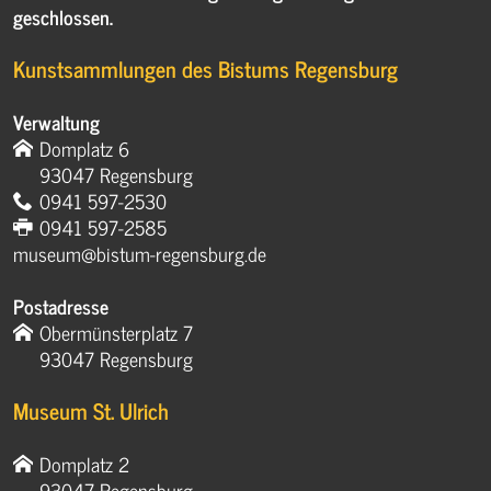
geschlossen.
Kunstsammlungen des Bistums Regensburg
Verwaltung
Domplatz 6
93047 Regensburg
0941 597-2530
0941 597-2585
museum@bistum-regensburg.de
Postadresse
Obermünsterplatz 7
93047 Regensburg
Museum St. Ulrich
Domplatz 2
93047 Regensburg