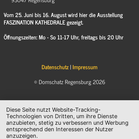
Vom 25. Juni bis 16. August wird hier die Ausstellung
FASZINATION KATHEDRALE gezeigt.
Öffnungszeiten: Mo - So 11-17 Uhr, freitags bis 20 Uhr
Datenschutz
|
Impressum
© Domschatz Regensburg 2026
Diese Seite nutzt Website-Tracking-
Technologien von Dritten, um ihre Dienste
anzubieten, stetig zu verbessern und Werbung
entsprechend den Interessen der Nutzer
anzuzeigen.