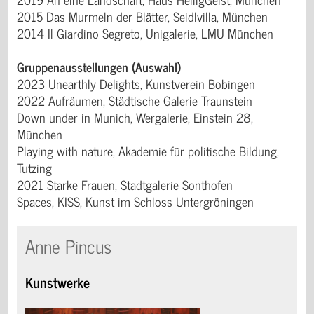
2015 Das Murmeln der Blätter, Seidlvilla, München
2014 Il Giardino Segreto, Unigalerie, LMU München
Gruppenausstellungen (Auswahl)
2023 Unearthly Delights, Kunstverein Bobingen
2022 Aufräumen, Städtische Galerie Traunstein
Down under in Munich, Wergalerie, Einstein 28,
München
Playing with nature, Akademie für politische Bildung,
Tutzing
2021 Starke Frauen, Stadtgalerie Sonthofen
Spaces, KISS, Kunst im Schloss Untergröningen
Anne Pincus
Kunstwerke