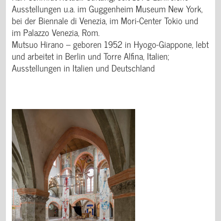
Ausstellungen u.a. im Guggenheim Museum New York,
bei der Biennale di Venezia, im Mori-Center Tokio und
im Palazzo Venezia, Rom.
Mutsuo Hirano – geboren 1952 in Hyogo-Giappone, lebt
und arbeitet in Berlin und Torre Alfina, Italien;
Ausstellungen in Italien und Deutschland