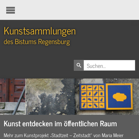
Kunstsammlungen
des Bistums Regensburg
Kunst entdecken im öffentlichen Raum
Mehr zum Kunstprojekt „Stadtzeit – Zeitstadt“ von Maria Meier