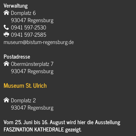
Verwaltung
Domplatz 6
93047 Regensburg
0941 597-2530
0941 597-2585
museum@bistum-regensburg.de
Postadresse
Obermünsterplatz 7
93047 Regensburg
Museum St. Ulrich
Domplatz 2
93047 Regensburg
Vom 25. Juni bis 16. August wird hier die Ausstellung
FASZINATION KATHEDRALE gezeigt.