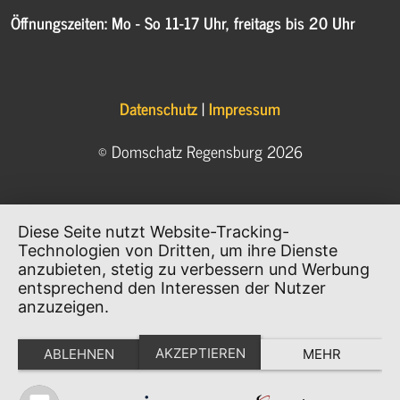
Öffnungszeiten: Mo - So 11-17 Uhr, freitags bis 20 Uhr
Datenschutz
|
Impressum
© Domschatz Regensburg 2026
Diese Seite nutzt Website-Tracking-
Technologien von Dritten, um ihre Dienste
anzubieten, stetig zu verbessern und Werbung
entsprechend den Interessen der Nutzer
anzuzeigen.
AKZEPTIEREN
ABLEHNEN
MEHR