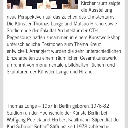
Kirchenraum zeigte
die Ausstellung
neue Perspektiven auf das Zeichen des Christentums.
Die Künstler Thomas Lange und Mutsuo Hirano sowie
Studierende der Fakultät Architektur der OTH
Regensburg hatten zusammen in einem Kunstworkshop
unterschiedliche Positionen zum Thema Kreuz
entwickelt. Arrangiert wurden die sehr unterschiedlichen
Einzelarbeiten zu einem räumlichen Gesamtkunstwerk,
umrahmt von monumentalen, bildhaften Tüchern und
Skulpturen der Künstler Lange und Hirano.
Thomas Lange – 1957 in Berlin geboren, 1976-82
Studium an der Hochschule der Künste Berlin bei
Wolfgang Petrick und Herbert Kauffmann, Stipendiat der
Karl-Schmidt-Rottluff-Stiftung, seit 1978 zahlreiche