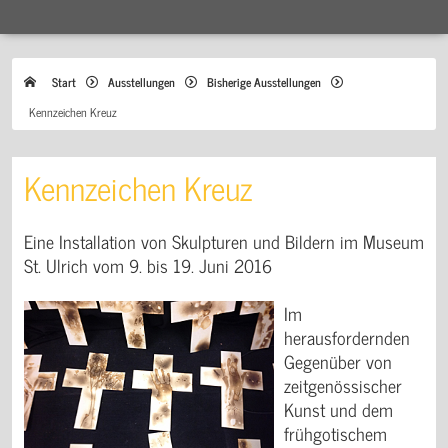
Start
Ausstellungen
Bisherige Ausstellungen
Kennzeichen Kreuz
Kennzeichen Kreuz
Eine Installation von Skulpturen und Bildern im Museum
St. Ulrich vom 9. bis 19. Juni 2016
Im
herausfordernden
Gegenüber von
zeitgenössischer
Kunst und dem
frühgotischem