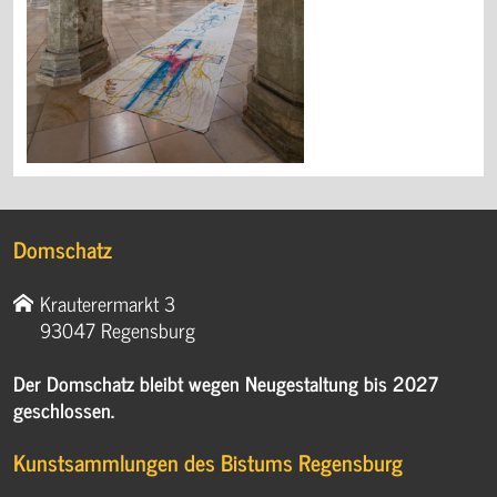
Domschatz
Krauterermarkt 3
93047 Regensburg
Der Domschatz bleibt wegen Neugestaltung bis 2027
geschlossen.
Kunstsammlungen des Bistums Regensburg