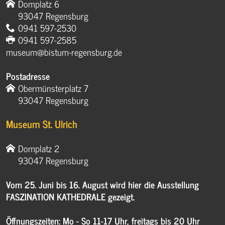
Domplatz 6
93047 Regensburg
0941 597-2530
0941 597-2585
museum@bistum-regensburg.de
Postadresse
Obermünsterplatz 7
93047 Regensburg
Museum St. Ulrich
Domplatz 2
93047 Regensburg
Vom 25. Juni bis 16. August wird hier die Ausstellung
FASZINATION KATHEDRALE gezeigt.
Öffnungszeiten: Mo - So 11-17 Uhr, freitags bis 20 Uhr