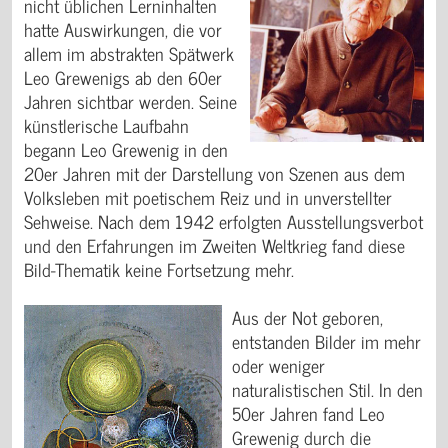
nicht üblichen Lerninhalten
hatte Auswirkungen, die vor
allem im abstrakten Spätwerk
Leo Grewenigs ab den 60er
Jahren sichtbar werden. Seine
künstlerische Laufbahn
begann Leo Grewenig in den
20er Jahren mit der Darstellung von Szenen aus dem
Volksleben mit poetischem Reiz und in unverstellter
Sehweise. Nach dem 1942 erfolgten Ausstellungsverbot
und den Erfahrungen im Zweiten Weltkrieg fand diese
Bild-Thematik keine Fortsetzung mehr.
Aus der Not geboren,
entstanden Bilder im mehr
oder weniger
naturalistischen Stil. In den
50er Jahren fand Leo
Grewenig durch die