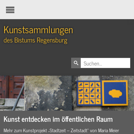
Kunstsammlungen
des Bistums Regensburg
Kunst entdecken im öffentlichen Raum
Mehr zum Kunstprojekt „Stadtzeit – Zeitstadt“ von Maria Meier