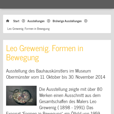
Start
Ausstellungen
Bisherige Ausstellungen
Leo Grewenig. Formen in Bewegung
Leo Grewenig. Formen in
Bewegung
Ausstellung des Bauhauskünstlers im Museum
Obermünster vom 11. Oktober bis 30. November 2014
Die Ausstellung zeigte mit über 80
Werken einen Ausschnitt aus dem
Gesamtschaffen des Malers Leo
Grewenig ( 1898 - 1991). Das
Exponat "Formen in Bewegung", ein Ölbild von 1959,