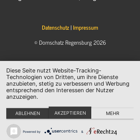
Datenschutz
|
Impressum
© Domschatz Regensburg 2026
Diese Seite nutzt Website-Tracking-
Technologien von Dritten, um ihre Dienste
anzubieten, stetig zu verbessern und Werbung
entsprechend den Interessen der Nutzer
anzuzeigen.
AKZEPTIEREN
ABLEHNEN
MEHR
Powered by
&