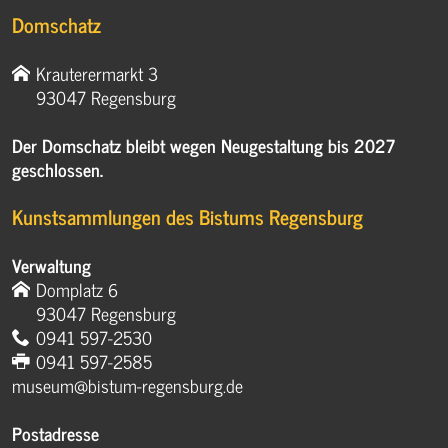
Domschatz
Krauterermarkt 3
93047 Regensburg
Der Domschatz bleibt wegen Neugestaltung bis 2027
geschlossen.
Kunstsammlungen des Bistums Regensburg
Verwaltung
Domplatz 6
93047 Regensburg
0941 597-2530
0941 597-2585
museum@bistum-regensburg.de
Postadresse