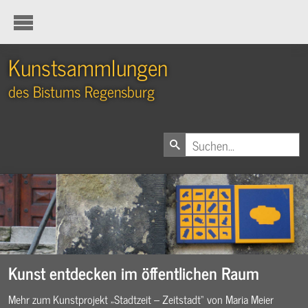
Kunstsammlungen
des Bistums Regensburg
Kunst entdecken im öffentlichen Raum
Mehr zum Kunstprojekt „Stadtzeit – Zeitstadt“ von Maria Meier