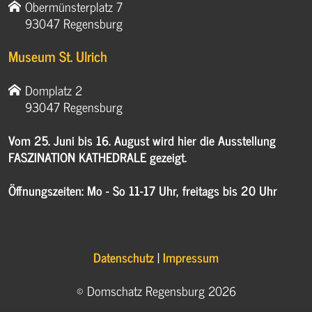
Obermünsterplatz 7
93047 Regensburg
Museum St. Ulrich
Domplatz 2
93047 Regensburg
Vom 25. Juni bis 16. August wird hier die Ausstellung
FASZINATION KATHEDRALE gezeigt.
Öffnungszeiten: Mo - So 11-17 Uhr, freitags bis 20 Uhr
Datenschutz
|
Impressum
© Domschatz Regensburg 2026