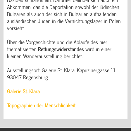
Abkommen, das die Deportation sowohl der jüdischen
Bulgaren als auch der sich in Bulgarien aufhaltenden
ausländischen Juden in die Vernichtungslager in Polen
vorsieht.
Über die Vorgeschichte und die Abläufe des hier
thematisierten
Rettungswiderstandes
wird in einer
kleinen Wanderausstellung berichtet.
Ausstellungsort: Galerie St. Klara, Kapuzinergasse 11,
93047 Regensburg
Galerie St. Klara
Topographien der Menschlichkeit