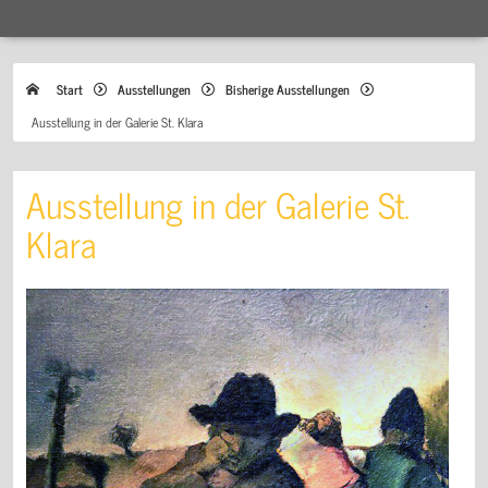
Start
Ausstellungen
Bisherige Ausstellungen
Ausstellung in der Galerie St. Klara
Ausstellung in der Galerie St.
Klara